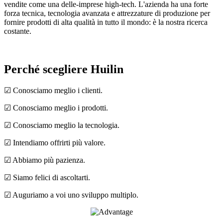
vendite come una delle-imprese high-tech. L'azienda ha una forte
forza tecnica, tecnologia avanzata e attrezzature di produzione per
fornire prodotti di alta qualità in tutto il mondo: è la nostra ricerca
costante.
Perché scegliere Huilin
☑ Conosciamo meglio i clienti.
☑ Conosciamo meglio i prodotti.
☑ Conosciamo meglio la tecnologia.
☑ Intendiamo offrirti più valore.
☑ Abbiamo più pazienza.
☑ Siamo felici di ascoltarti.
☑ Auguriamo a voi uno sviluppo multiplo.